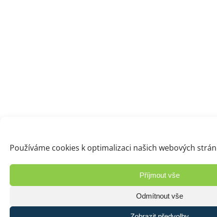
Používáme cookies k optimalizaci našich webových stráne
Příjmout vše
Odmítnout vše
Zobrazit předvolby