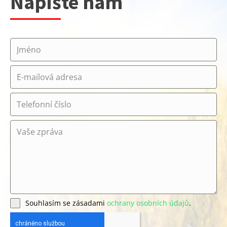
Napište nám
Souhlasím se zásadami
ochrany osobních údajů
.