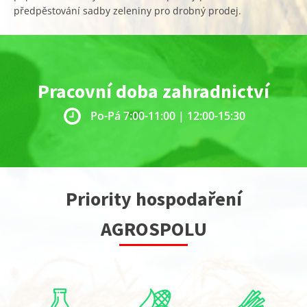
předpěstování sadby zeleniny pro drobný prodej.
Pracovní doba zahradnictví
Po-Pá 7:00-11:00 | 12:00-15:30
Priority hospodaření
AGROSPOLU